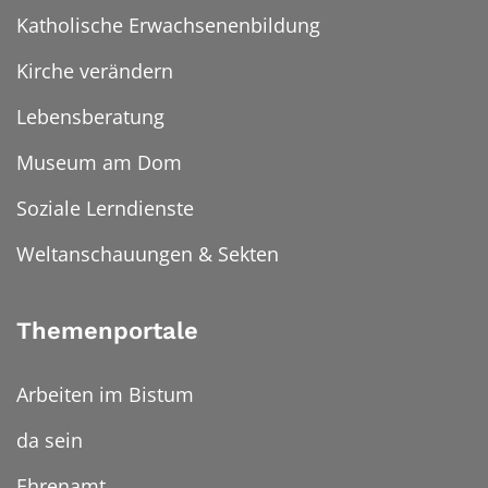
Katholische Erwachsenenbildung
Kirche verändern
Lebensberatung
Museum am Dom
Soziale Lerndienste
Weltanschauungen & Sekten
Themenportale
Arbeiten im Bistum
da sein
Ehrenamt