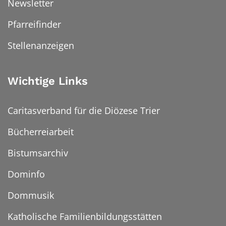
Newsletter
Pfarreifinder
Stellenanzeigen
Wichtige Links
Caritasverband für die Diözese Trier
Bücherreiarbeit
Bistumsarchiv
Dominfo
Dommusik
Katholische Familienbildungsstätten