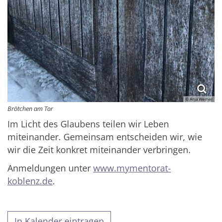
© Anja Werner
Brötchen am Tor
Im Licht des Glaubens teilen wir Leben
miteinander. Gemeinsam entscheiden wir, wie
wir die Zeit konkret miteinander verbringen.
Anmeldungen unter
www.mymentorat-
koblenz.de
.
In Kalender eintragen