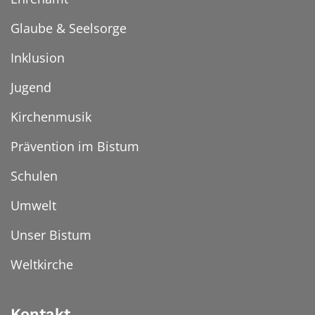
Glaube & Seelsorge
Inklusion
Jugend
Kirchenmusik
Prävention im Bistum
Schulen
Umwelt
Unser Bistum
Weltkirche
Kontakt