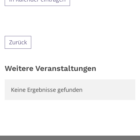
Zurück
Weitere Veranstaltungen
Keine Ergebnisse gefunden