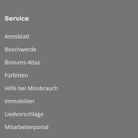
Service
Amtsblatt
Beschwerde
Bistums-Atlas
Fürbitten
Hilfe bei Missbrauch
Immobilien
Liedvorschläge
Mitarbeiterportal