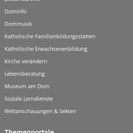
Dominfo
Dommusik
Katholische Familienbildungsstätten
Katholische Erwachsenenbildung
Kirche verändern
Lebensberatung
Museum am Dom
Soziale Lerndienste
Weltanschauungen & Sekten
Themenportale