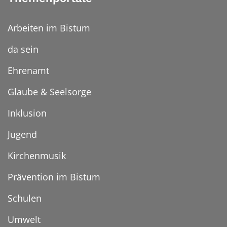
Arbeiten im Bistum
da sein
Ehrenamt
Glaube & Seelsorge
Inklusion
Jugend
Kirchenmusik
Prävention im Bistum
Schulen
Umwelt