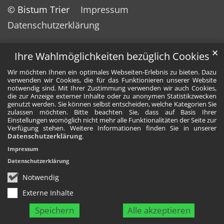
© Bistum Trier
Impressum
Datenschutzerklärung
✕
Ihre Wahlmöglichkeiten bezüglich Cookies
Wir möchten Ihnen ein optimales Webseiten-Erlebnis zu bieten. Dazu
verwenden wir Cookies, die für das Funktionieren unserer Website
notwendig sind. Mit Ihrer Zustimmung verwenden wir auch Cookies,
die zur Anzeige externer Inhalte oder zu anonymen Statistikzwecken
genutzt werden. Sie können selbst entscheiden, welche Kategorien Sie
zulassen möchten. Bitte beachten Sie, dass auf Basis Ihrer
Einstellungen womöglich nicht mehr alle Funktionalitäten der Seite zur
Verfügung stehen. Weitere Informationen finden Sie in unserer
Datenschutzerklärung
.
Impressum
Datenschutzerklärung
Notwendig
Externe Inhalte
Speichern
Alle akzeptieren