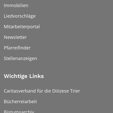
Immobilien
Liedvorschläge
Mitarbeiterportal
Newsletter
Pfarreifinder
Stellenanzeigen
Wichtige Links
Caritasverband für die Diözese Trier
Bücherreiarbeit
Bistumsarchiv