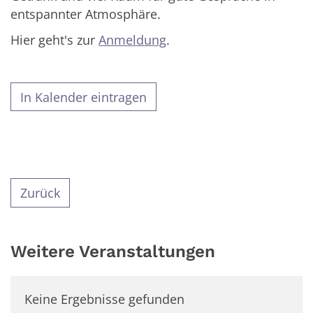
entspannter Atmosphäre.
Hier geht's zur
Anmeldung
.
In Kalender eintragen
Zurück
Weitere Veranstaltungen
Keine Ergebnisse gefunden