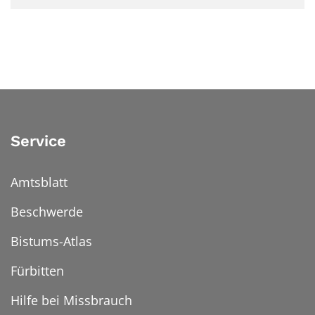
Service
Amtsblatt
Beschwerde
Bistums-Atlas
Fürbitten
Hilfe bei Missbrauch