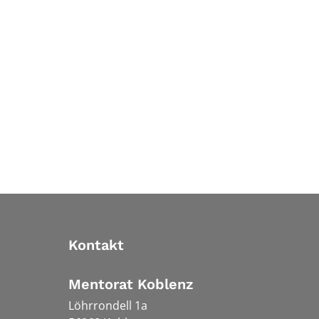
Kontakt
Mentorat Koblenz
Löhrrondell 1a