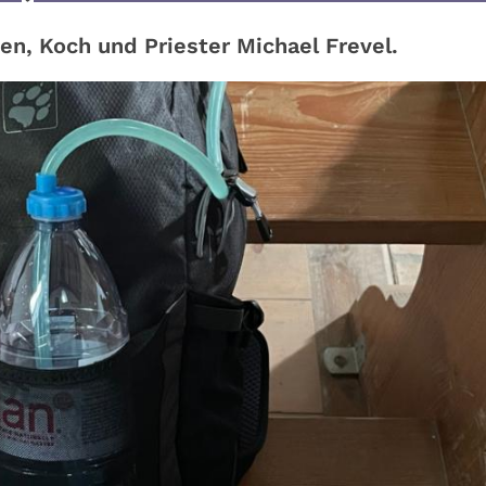
n, Koch und Priester Michael Frevel.