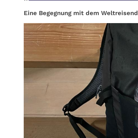
Eine Begegnung mit dem Weltreisende