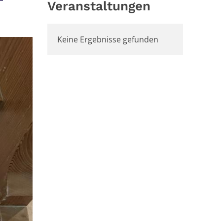
Veranstaltungen
Keine Ergebnisse gefunden