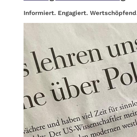
Informiert. Engagiert. Wertschöpfend