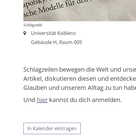
Schlagzeile
Ort:
Universität Koblenz
Gebäude H, Raum 009
Schlagzeilen bewegen die Welt und unse
Artikel, diskutieren diesen und entde
Glauben und unserem Alltag zu tun hab
Und
hier
kannst du dich anmelden.
In Kalender eintragen