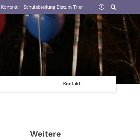
Kontakt
Schulabteilung Bistum Trier
Kontakt
Weitere