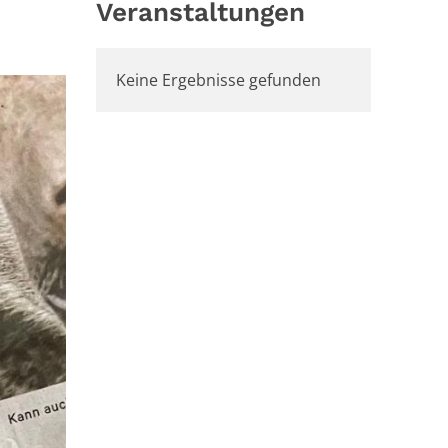
Veranstaltungen
Keine Ergebnisse gefunden