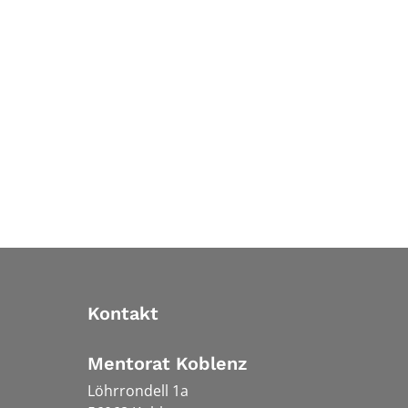
Kontakt
Mentorat Koblenz
Löhrrondell 1a